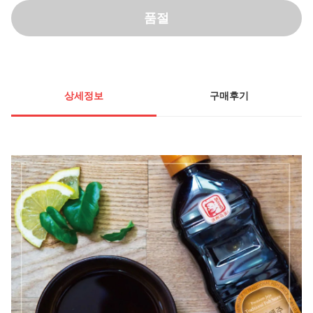
품절
상세정보
구매후기