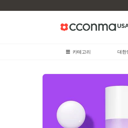
카테고리
대한