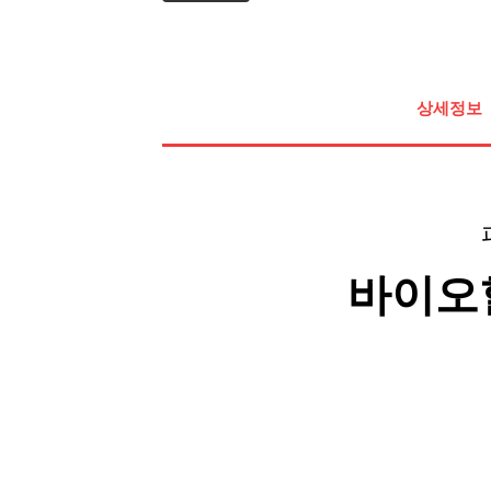
상세정보
바이오