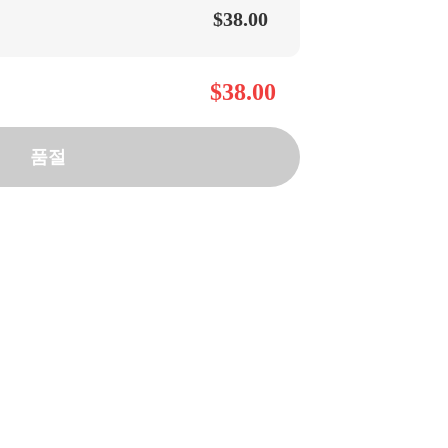
$38.00
$38.00
품절