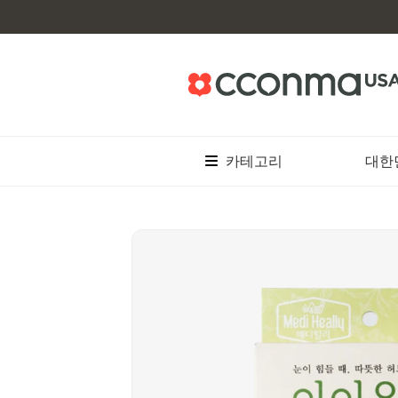
카테고리
대한