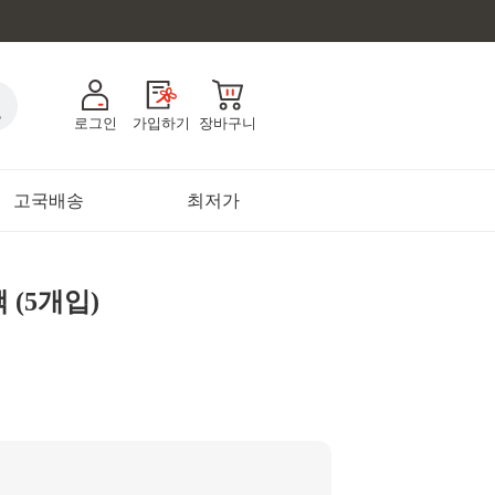
로그인
가입하기
장바구니
고국배송
최저가
 (5개입)