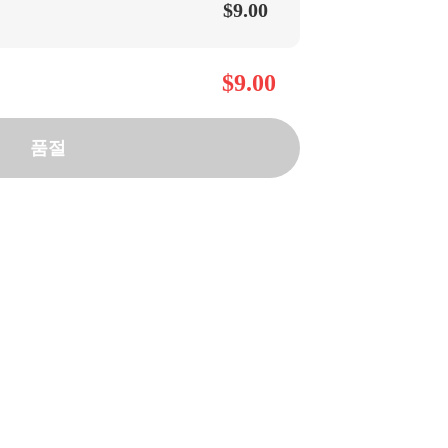
$9.00
$9.00
품절