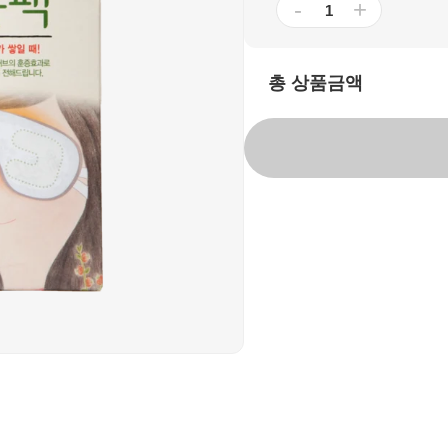
-
+
총 상품금액