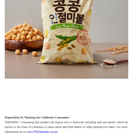
Proposition 65 Warning for California Consumers
WARNING: Consuming this product can expose you to chemicals including lead and arsenic which are
known to the State of California to cause cancer and birth defects or other reproductive harm. For more
information go to
www.P65Warnings.ca.gov