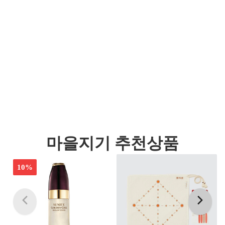
마을지기 추천상품
10%