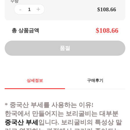
수량
-
+
$108.66
$108.66
총 상품금액
품절
상세정보
구매후기
* 중국산 부세를 사용하는 이유!
한국에서 만들어지는 보리굴비는 대부분
중국산 부세
입니다. 보리굴비의 특성상 말