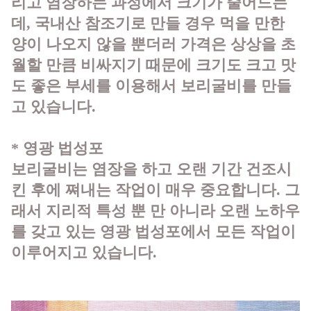
리고 염장하는 과정에서 크기가 줄어드는
데, 국내산 참조기로 만들 경우 먹을 만한
양이 나오지 않을 뿐더러 가격은 상상을 초
월할 만큼 비싸지기 때문에 크기도 크고 맛
도 좋은 부세를 이용해서 보리굴비를 만들
고 있습니다.
* 영광 법성포
보리굴비는 염장을 하고 오랜 기간 건조시
킨 후에 쪄내는 작업이 매우 중요합니다. 그
래서 지리적 특성 뿐 만 아니라 오랜 노하우
를 갖고 있는 영광 법성포에서 모든 작업이
이루어지고 있습니다.