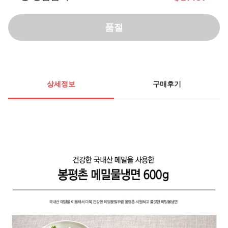
품절
상세정보
구매후기