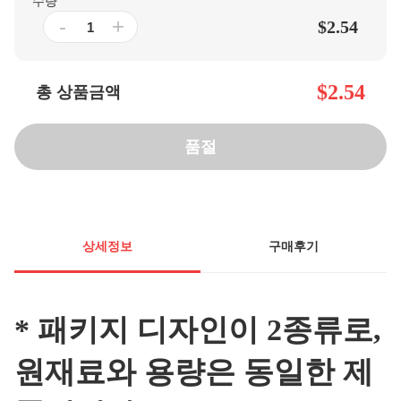
수량
-
+
$2.54
$2.54
총 상품금액
품절
상세정보
구매후기
* 패키지 디자인이 2종류로,
원재료와 용량은 동일한 제