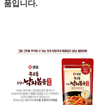
품입니다.