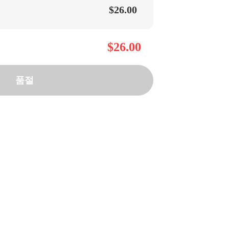
$26.00
$26.00
품절