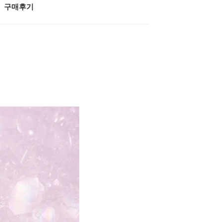
구매후기
.