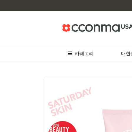
카테고리
대한